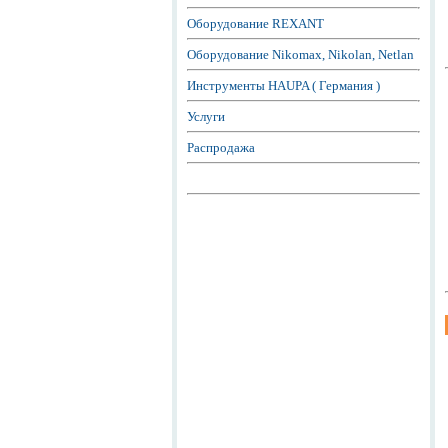
Оборудование REXANT
Оборудование Nikomax, Nikolan, Netlan
Инструменты HAUPA ( Германия )
Услуги
Распродажа