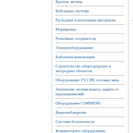
Крепеж, метизы
Кабельные системы
Расходные и монтажные материалы
Маркировка
Разъемные соединители
Электрооборудование
Кабельная канализация
Строительство общегородских и
загородных объектов
Оборудование TV, СВЧ, сотовая связь
Заземление, молниезащита, защита от
перенапряжений
Оборудование COMMENG
Видеонаблюдение
Системы безопасности
Компьютерное оборудование