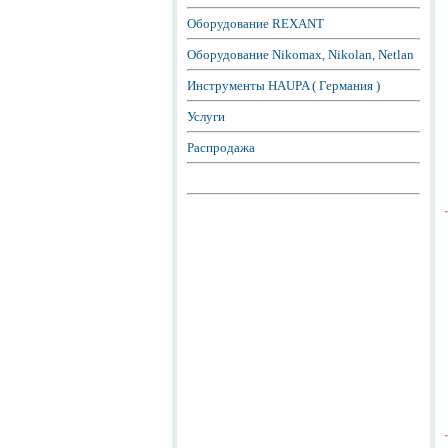
Оборудование REXANT
Оборудование Nikomax, Nikolan, Netlan
Инструменты HAUPA ( Германия )
Услуги
Распродажа