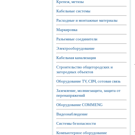
Крепеж, метизы
Кабельные системы
Расходные и монтажные материалы
Маркировка
Разъемные соединители
Электрооборудование
Кабельная канализация
Строительство общегородских и
загородных объектов
Оборудование TV, СВЧ, сотовая связь
Заземление, молниезащита, защита от
перенапряжений
Оборудование COMMENG
Видеонаблюдение
Системы безопасности
Компьютерное оборудование