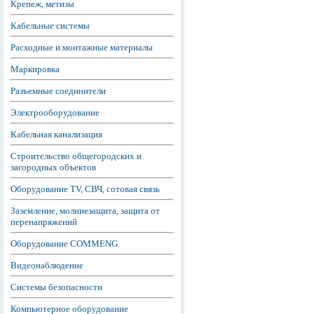
Крепеж, метизы
Кабельные системы
Расходные и монтажные материалы
Маркировка
Разъемные соединители
Электрооборудование
Кабельная канализация
Строительство общегородских и
загородных объектов
Оборудование TV, СВЧ, сотовая связь
Заземление, молниезащита, защита от
перенапряжений
Оборудование COMMENG
Видеонаблюдение
Системы безопасности
Компьютерное оборудование