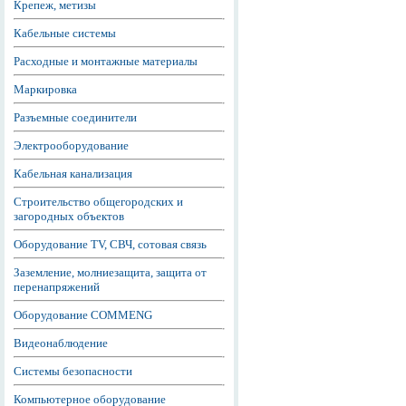
Крепеж, метизы
Кабельные системы
Расходные и монтажные материалы
Маркировка
Разъемные соединители
Электрооборудование
Кабельная канализация
Строительство общегородских и
загородных объектов
Оборудование TV, СВЧ, сотовая связь
Заземление, молниезащита, защита от
перенапряжений
Оборудование COMMENG
Видеонаблюдение
Системы безопасности
Компьютерное оборудование