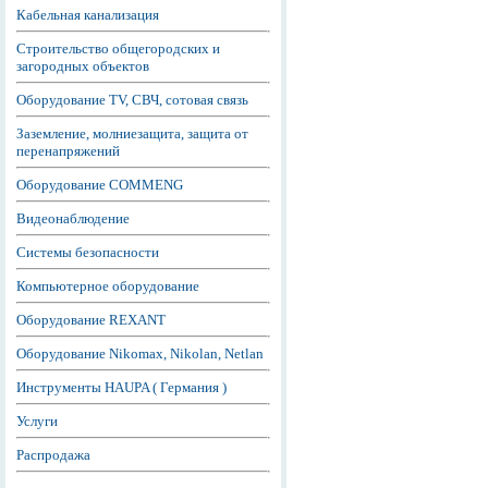
Кабельная канализация
Строительство общегородских и
загородных объектов
Оборудование TV, СВЧ, сотовая связь
Заземление, молниезащита, защита от
перенапряжений
Оборудование COMMENG
Видеонаблюдение
Системы безопасности
Компьютерное оборудование
Оборудование REXANT
Оборудование Nikomax, Nikolan, Netlan
Инструменты HAUPA ( Германия )
Услуги
Распродажа