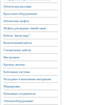
Оптическая пассивка
Кроссовое оборудование
Оптические муфты
Муфты для медных линий связи
Кабель "витая пара"
Коаксиальный кабель
Специальные кабели
Инструмент
Крепеж, метизы
Кабельные системы
Расходные и монтажные материалы
Маркировка
Разъемные соединители
Электрооборудование