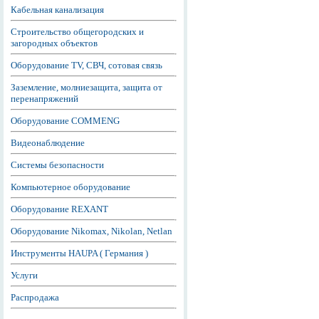
Кабельная канализация
Строительство общегородских и
загородных объектов
Оборудование TV, СВЧ, сотовая связь
Заземление, молниезащита, защита от
перенапряжений
Оборудование COMMENG
Видеонаблюдение
Системы безопасности
Компьютерное оборудование
Оборудование REXANT
Оборудование Nikomax, Nikolan, Netlan
Инструменты HAUPA ( Германия )
Услуги
Распродажа