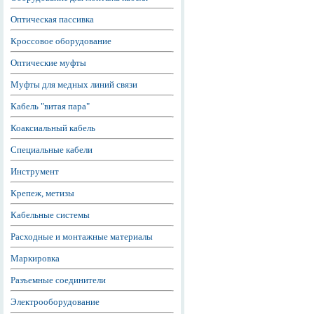
Оптическая пассивка
Кроссовое оборудование
Оптические муфты
Муфты для медных линий связи
Кабель "витая пара"
Коаксиальный кабель
Специальные кабели
Инструмент
Крепеж, метизы
Кабельные системы
Расходные и монтажные материалы
Маркировка
Разъемные соединители
Электрооборудование