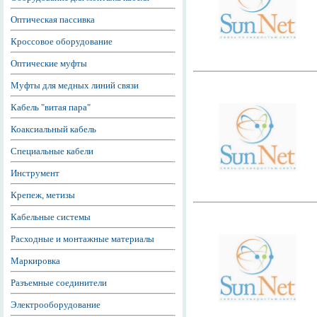
Оптическая пассивка
Кроссовое оборудование
Оптические муфты
Муфты для медных линий связи
Кабель "витая пара"
Коаксиальный кабель
Специальные кабели
Инструмент
Крепеж, метизы
Кабельные системы
Расходные и монтажные материалы
Маркировка
Разъемные соединители
Электрооборудование