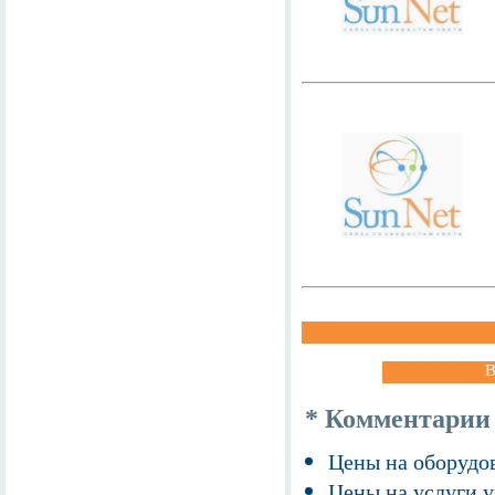
В
* Комментарии
Цены на оборудов
Цены на услуги у