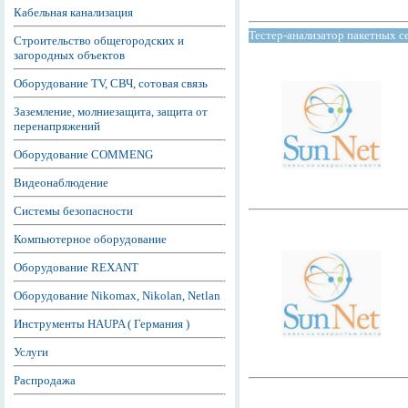
Кабельная канализация
Тестер-анализатор пакетных
Строительство общегородских и
загородных объектов
Оборудование TV, СВЧ, сотовая связь
Заземление, молниезащита, защита от
перенапряжений
Оборудование COMMENG
Видеонаблюдение
Системы безопасности
Компьютерное оборудование
Оборудование REXANT
Оборудование Nikomax, Nikolan, Netlan
Инструменты HAUPA ( Германия )
Услуги
Распродажа