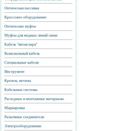
Оптическая пассивка
Кроссовое оборудование
Оптические муфты
Муфты для медных линий связи
Кабель "витая пара"
Коаксиальный кабель
Специальные кабели
Инструмент
Крепеж, метизы
Кабельные системы
Расходные и монтажные материалы
Маркировка
Разъемные соединители
Электрооборудование