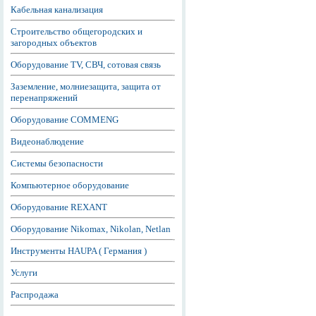
Кабельная канализация
Строительство общегородских и
загородных объектов
Оборудование TV, СВЧ, сотовая связь
Заземление, молниезащита, защита от
перенапряжений
Оборудование COMMENG
Видеонаблюдение
Системы безопасности
Компьютерное оборудование
Оборудование REXANT
Оборудование Nikomax, Nikolan, Netlan
Инструменты HAUPA ( Германия )
Услуги
Распродажа