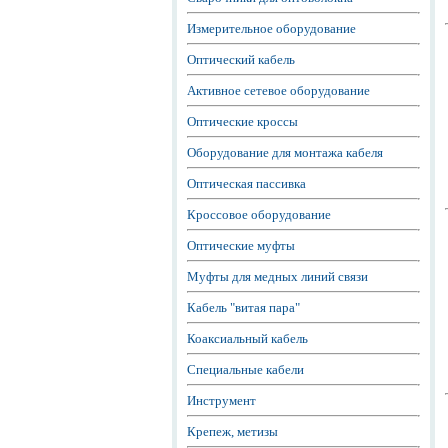
Измерительное оборудование
Оптический кабель
Активное сетевое оборудование
Оптические кроссы
Оборудование для монтажа кабеля
Оптическая пассивка
Кроссовое оборудование
Оптические муфты
Муфты для медных линий связи
Кабель "витая пара"
Коаксиальный кабель
Специальные кабели
Инструмент
Крепеж, метизы