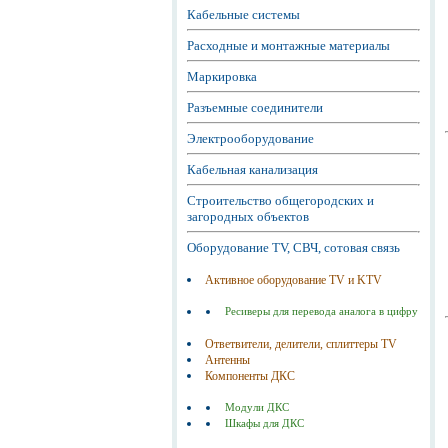
Кабельные системы
Расходные и монтажные материалы
Маркировка
Разъемные соединители
Электрооборудование
Кабельная канализация
Строительство общегородских и
загородных объектов
Оборудование TV, СВЧ, сотовая связь
Активное оборудование TV и KTV
Ресиверы для перевода аналога в цифру
Ответвители, делители, сплиттеры TV
Антенны
Компоненты ДКС
Модули ДКС
Шкафы для ДКС