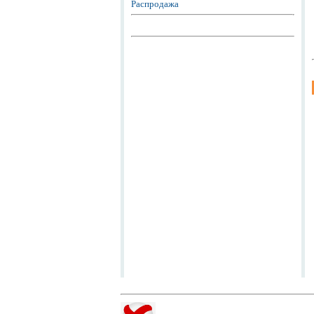
Распродажа