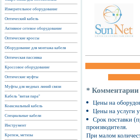
Измерительное оборудование
Оптический кабель
Активное сетевое оборудование
Оптические кроссы
Оборудование для монтажа кабеля
Оптическая пассивка
Кроссовое оборудование
Оптические муфты
Муфты для медных линий связи
* Комментарии
Кабель "витая пара"
Цены на оборудов
Коаксиальный кабель
Цены на услуги у
Специальные кабели
Срок поставки (п
Инструмент
производителя.
При малом количест
Крепеж, метизы