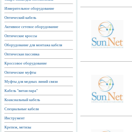
Измерительное оборудование
Оптический кабель
Активное сетевое оборудование
Оптические кроссы
Оборудование для монтажа кабеля
Оптическая пассивка
Кроссовое оборудование
Оптические муфты
Муфты для медных линий связи
Кабель "витая пара"
Коаксиальный кабель
Специальные кабели
Инструмент
Крепеж, метизы