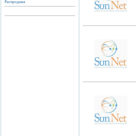
Распродажа