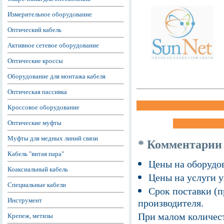
Измерительное оборудование
Оптический кабель
Активное сетевое оборудование
Оптические кроссы
Оборудование для монтажа кабеля
Оптическая пассивка
Кроссовое оборудование
Оптические муфты
Муфты для медных линий связи
* Комментарии
Кабель "витая пара"
Цены на оборудов
Коаксиальный кабель
Цены на услуги у
Специальные кабели
Срок поставки (п
Инструмент
производителя.
При малом количест
Крепеж, метизы