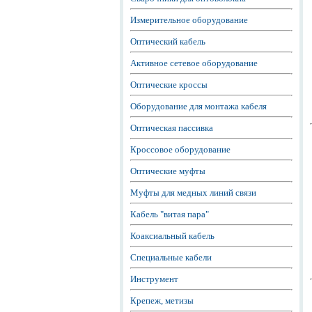
Измерительное оборудование
Оптический кабель
Активное сетевое оборудование
Оптические кроссы
Оборудование для монтажа кабеля
Оптическая пассивка
Кроссовое оборудование
Оптические муфты
Муфты для медных линий связи
Кабель "витая пара"
Коаксиальный кабель
Специальные кабели
Инструмент
Крепеж, метизы