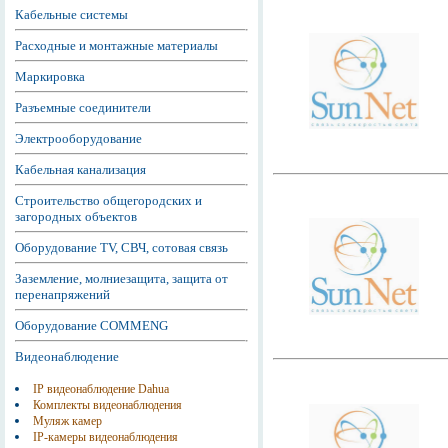
Кабельные системы
Расходные и монтажные материалы
Маркировка
Разъемные соединители
Электрооборудование
Кабельная канализация
Строительство общегородских и
загородных объектов
Оборудование TV, СВЧ, сотовая связь
Заземление, молниезащита, защита от
перенапряжений
Оборудование COMMENG
Видеонаблюдение
IP видеонаблюдение Dahua
Комплекты видеонаблюдения
Муляж камер
IP-камеры видеонаблюдения