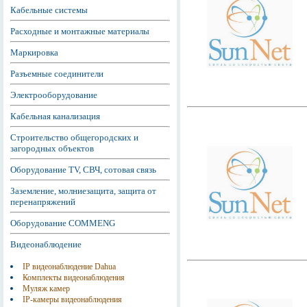
Кабельные системы
Расходные и монтажные материалы
Маркировка
Разъемные соединители
Электрооборудование
Кабельная канализация
Строительство общегородских и
загородных объектов
Оборудование TV, СВЧ, сотовая связь
Заземление, молниезащита, защита от
перенапряжений
Оборудование COMMENG
Видеонаблюдение
IP видеонаблюдение Dahua
Комплекты видеонаблюдения
Муляж камер
IP-камеры видеонаблюдения