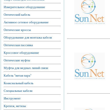
Измерительное оборудование
Оптический кабель
Активное сетевое оборудование
Оптические кроссы
Оборудование для монтажа кабеля
Оптическая пассивка
Кроссовое оборудование
Оптические муфты
Муфты для медных линий связи
Кабель "витая пара"
Коаксиальный кабель
Специальные кабели
Инструмент
Крепеж, метизы