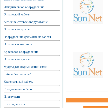
Измерительное оборудование
Оптический кабель
Активное сетевое оборудование
Оптические кроссы
Оборудование для монтажа кабеля
Оптическая пассивка
Кроссовое оборудование
Оптические муфты
Муфты для медных линий связи
Кабель "витая пара"
Коаксиальный кабель
Специальные кабели
Инструмент
Крепеж, метизы