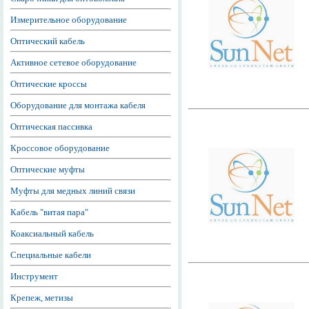
Измерительное оборудование
Оптический кабель
Активное сетевое оборудование
Оптические кроссы
Оборудование для монтажа кабеля
Оптическая пассивка
Кроссовое оборудование
Оптические муфты
Муфты для медных линий связи
Кабель "витая пара"
Коаксиальный кабель
Специальные кабели
Инструмент
Крепеж, метизы