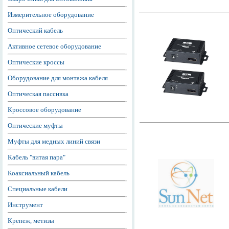
Измерительное оборудование
Оптический кабель
Активное сетевое оборудование
Оптические кроссы
Оборудование для монтажа кабеля
Оптическая пассивка
Кроссовое оборудование
Оптические муфты
Муфты для медных линий связи
Кабель "витая пара"
Коаксиальный кабель
Специальные кабели
Инструмент
Крепеж, метизы