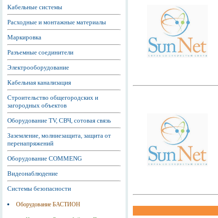
Кабельные системы
Расходные и монтажные материалы
Маркировка
Разъемные соединители
Электрооборудование
Кабельная канализация
Строительство общегородских и
загородных объектов
Оборудование TV, СВЧ, сотовая связь
Заземление, молниезащита, защита от
перенапряжений
Оборудование COMMENG
Видеонаблюдение
Системы безопасности
Оборудование БАСТИОН