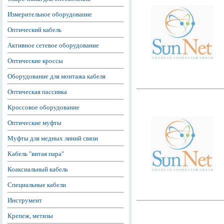
Измерительное оборудование
Оптический кабель
Активное сетевое оборудование
Оптические кроссы
Оборудование для монтажа кабеля
Оптическая пассивка
Кроссовое оборудование
Оптические муфты
Муфты для медных линий связи
Кабель "витая пара"
Коаксиальный кабель
Специальные кабели
Инструмент
Крепеж, метизы