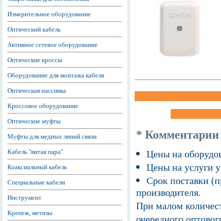
Измерительное оборудование
Оптический кабель
Активное сетевое оборудование
Оптические кроссы
Оборудование для монтажа кабеля
Оптическая пассивка
Кроссовое оборудование
Оптические муфты
* Комментарии
Муфты для медных линий связи
Кабель "витая пара"
Цены на оборудов
Цены на услуги у
Коаксиальный кабель
Срок поставки (п
Специальные кабели
производителя.
Инструмент
При малом количест
Крепеж, метизы
очередного оптовог