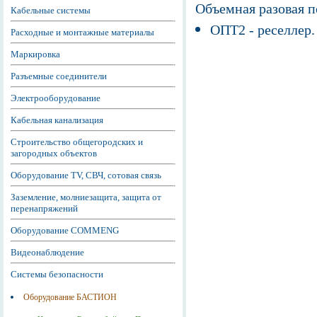
Объемная разовая 
Кабельные системы
ОПТ2 - реселлер.
Расходные и монтажные материалы
Маркировка
Разъемные соединители
Электрооборудование
Кабельная канализация
Строительство общегородских и
загородных объектов
Оборудование TV, СВЧ, сотовая связь
Заземление, молниезащита, защита от
перенапряжений
Оборудование COMMENG
Видеонаблюдение
Системы безопасности
Оборудование БАСТИОН