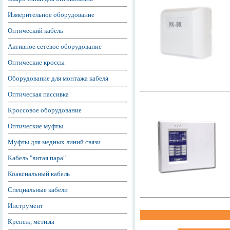
Измерительное оборудование
Оптический кабель
Активное сетевое оборудование
Оптические кроссы
Оборудование для монтажа кабеля
Оптическая пассивка
Кроссовое оборудование
Оптические муфты
Муфты для медных линий связи
Кабель "витая пара"
Коаксиальный кабель
Специальные кабели
Инструмент
Крепеж, метизы