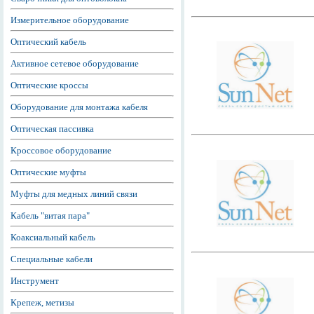
Измерительное оборудование
Оптический кабель
Активное сетевое оборудование
Оптические кроссы
Оборудование для монтажа кабеля
Оптическая пассивка
Кроссовое оборудование
Оптические муфты
Муфты для медных линий связи
Кабель "витая пара"
Коаксиальный кабель
Специальные кабели
Инструмент
Крепеж, метизы