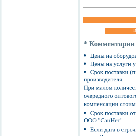
В
* Комментарии
Цены на оборудов
Цены на услуги у
Срок поставки (п
производителя.
При малом количест
очередного оптовог
компенсации стоим
Срок поставки от
ООО "СанНет".
Если дата в строч