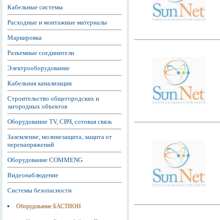
Кабельные системы
Расходные и монтажные материалы
Маркировка
Разъемные соединители
Электрооборудование
Кабельная канализация
Строительство общегородских и
загородных объектов
Оборудование TV, СВЧ, сотовая связь
Заземление, молниезащита, защита от
перенапряжений
Оборудование COMMENG
Видеонаблюдение
Системы безопасности
Оборудование БАСТИОН