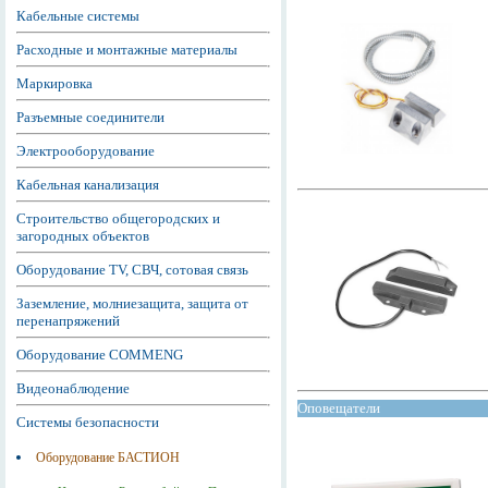
Кабельные системы
Расходные и монтажные материалы
Маркировка
Разъемные соединители
Электрооборудование
Кабельная канализация
Строительство общегородских и
загородных объектов
Оборудование TV, СВЧ, сотовая связь
Заземление, молниезащита, защита от
перенапряжений
Оборудование COMMENG
Видеонаблюдение
Оповещатели
Системы безопасности
Оборудование БАСТИОН