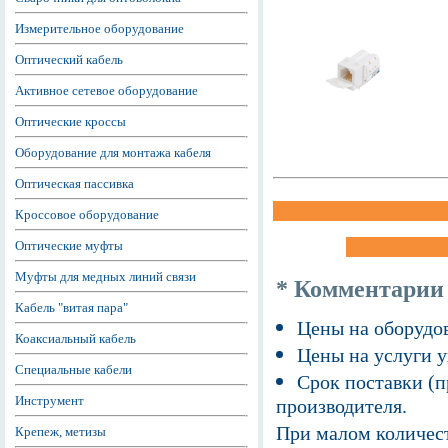
Измерительное оборудование
Оптический кабель
Активное сетевое оборудование
Оптические кроссы
Оборудование для монтажа кабеля
Оптическая пассивка
Кроссовое оборудование
Оптические муфты
Муфты для медных линий связи
* Комментарии
Кабель "витая пара"
Цены на оборудов
Коаксиальный кабель
Цены на услуги у
Специальные кабели
Срок поставки (п
Инструмент
производителя.
При малом количест
Крепеж, метизы