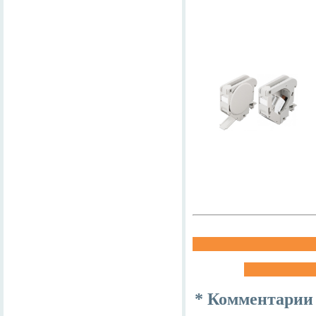
* Комментарии