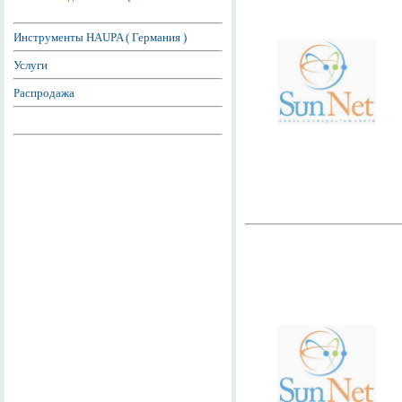
Инструменты HAUPA ( Германия )
Услуги
Распродажа