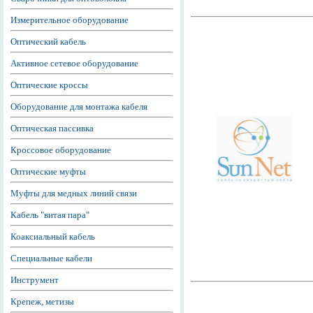
Измерительное оборудование
Оптический кабель
Активное сетевое оборудование
Оптические кроссы
Оборудование для монтажа кабеля
Оптическая пассивка
Кроссовое оборудование
Оптические муфты
Муфты для медных линий связи
Кабель "витая пара"
Коаксиальный кабель
Специальные кабели
Инструмент
Крепеж, метизы