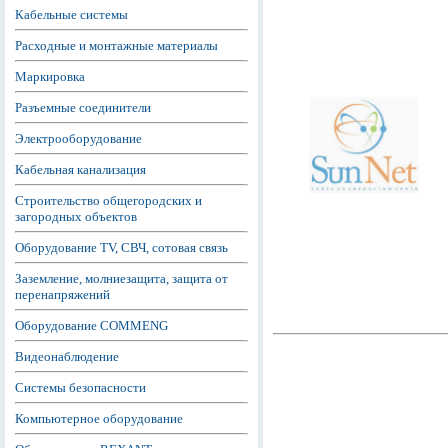
Кабельные системы
Расходные и монтажные материалы
Маркировка
Разъемные соединители
Электрооборудование
Кабельная канализация
Строительство общегородских и
загородных объектов
Оборудование TV, СВЧ, сотовая связь
Заземление, молниезащита, защита от
перенапряжений
Оборудование COMMENG
Видеонаблюдение
Системы безопасности
Компьютерное оборудование