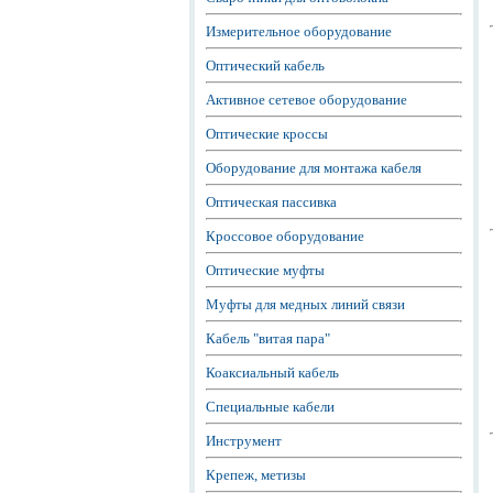
Измерительное оборудование
Оптический кабель
Активное сетевое оборудование
Оптические кроссы
Оборудование для монтажа кабеля
Оптическая пассивка
Кроссовое оборудование
Оптические муфты
Муфты для медных линий связи
Кабель "витая пара"
Коаксиальный кабель
Специальные кабели
Инструмент
Крепеж, метизы