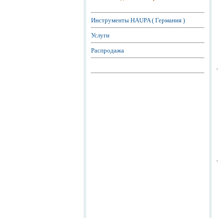
Инструменты HAUPA ( Германия )
Услуги
Распродажа