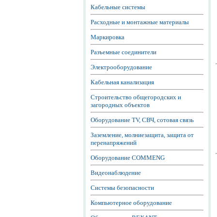
Кабельные системы
Расходные и монтажные материалы
Маркировка
Разъемные соединители
Электрооборудование
Кабельная канализация
Строительство общегородских и
загородных объектов
Оборудование TV, СВЧ, сотовая связь
Заземление, молниезащита, защита от
перенапряжений
Оборудование COMMENG
Видеонаблюдение
Системы безопасности
Компьютерное оборудование