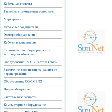
Кабельные системы
Расходные и монтажные материалы
Маркировка
Разъемные соединители
Электрооборудование
Кабельная канализация
Строительство общегородских и
загородных объектов
Оборудование TV, СВЧ, сотовая связь
Заземление, молниезащита, защита от
перенапряжений
Оборудование COMMENG
Видеонаблюдение
Системы безопасности
Компьютерное оборудование