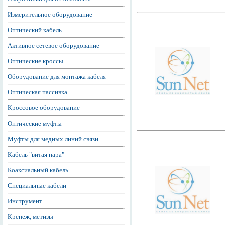
Измерительное оборудование
Оптический кабель
Активное сетевое оборудование
Оптические кроссы
Оборудование для монтажа кабеля
Оптическая пассивка
Кроссовое оборудование
Оптические муфты
Муфты для медных линий связи
Кабель "витая пара"
Коаксиальный кабель
Специальные кабели
Инструмент
Крепеж, метизы