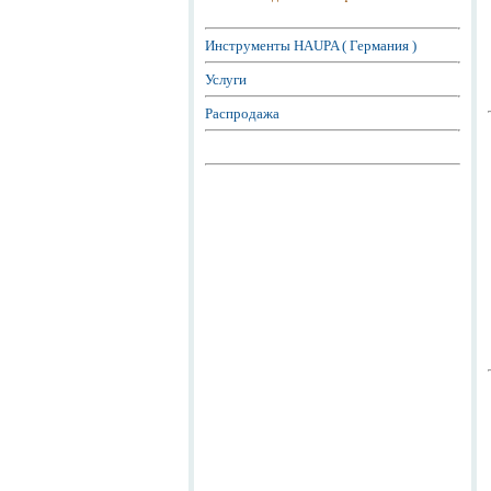
Инструменты HAUPA ( Германия )
Услуги
Распродажа