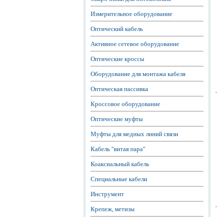
Измерительное оборудование
Оптический кабель
Активное сетевое оборудование
Оптические кроссы
Оборудование для монтажа кабеля
Оптическая пассивка
Кроссовое оборудование
Оптические муфты
Муфты для медных линий связи
Кабель "витая пара"
Коаксиальный кабель
Специальные кабели
Инструмент
Крепеж, метизы