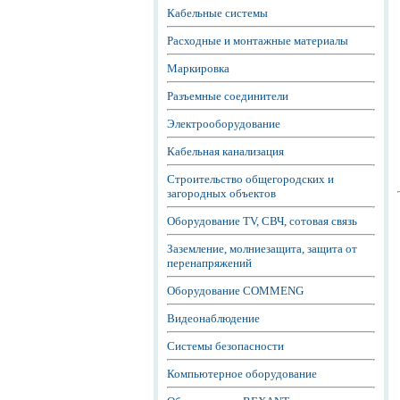
Кабельные системы
Расходные и монтажные материалы
Маркировка
Разъемные соединители
Электрооборудование
Кабельная канализация
Строительство общегородских и
загородных объектов
Оборудование TV, СВЧ, сотовая связь
Заземление, молниезащита, защита от
перенапряжений
Оборудование COMMENG
Видеонаблюдение
Системы безопасности
Компьютерное оборудование