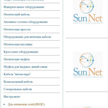
Измерительное оборудование
Оптический кабель
Активное сетевое оборудование
Оптические кроссы
Оборудование для монтажа кабеля
Оптическая пассивка
Кроссовое оборудование
Оптические муфты
Муфты для медных линий связи
Кабель "витая пара"
Коаксиальный кабель
Специальные кабели
Инструмент
Для оптических сетей (ВОЛС)