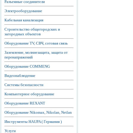
Разъемные соединители
Электрооборудование
Кабельная канализация
Строительство общегородских и
загородных объектов
Оборудование TV, СВЧ, сотовая связь
Заземление, молниезащита, защита от
перенапряжений
Оборудование COMMENG
Видеонаблюдение
Системы безопасности
Компьютерное оборудование
Оборудование REXANT
Оборудование Nikomax, Nikolan, Netlan
Инструменты HAUPA ( Германия )
Услуги