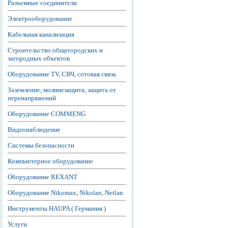
Разъемные соединители
Электрооборудование
Кабельная канализация
Строительство общегородских и
загородных объектов
Оборудование TV, СВЧ, сотовая связь
Заземление, молниезащита, защита от
перенапряжений
Оборудование COMMENG
Видеонаблюдение
Системы безопасности
Компьютерное оборудование
Оборудование REXANT
Оборудование Nikomax, Nikolan, Netlan
Инструменты HAUPA ( Германия )
Услуги