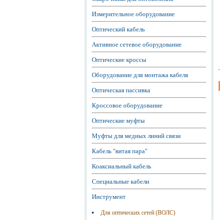
Измерительное оборудование
Оптический кабель
Активное сетевое оборудование
Оптические кроссы
Оборудование для монтажа кабеля
Оптическая пассивка
Кроссовое оборудование
Оптические муфты
Муфты для медных линий связи
Кабель "витая пара"
Коаксиальный кабель
Специальные кабели
Инструмент
Для оптических сетей (ВОЛС)