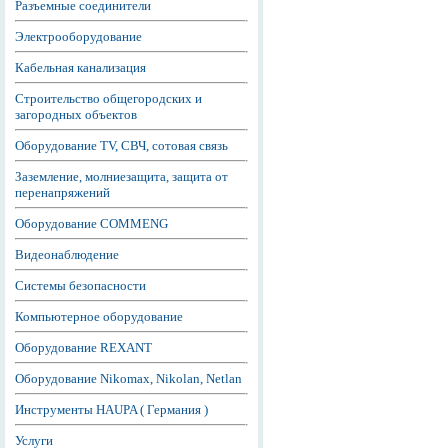
Разъемные соединители
Электрооборудование
Кабельная канализация
Строительство общегородских и
загородных объектов
Оборудование TV, СВЧ, сотовая связь
Заземление, молниезащита, защита от
перенапряжений
Оборудование COMMENG
Видеонаблюдение
Системы безопасности
Компьютерное оборудование
Оборудование REXANT
Оборудование Nikomax, Nikolan, Netlan
Инструменты HAUPA ( Германия )
Услуги