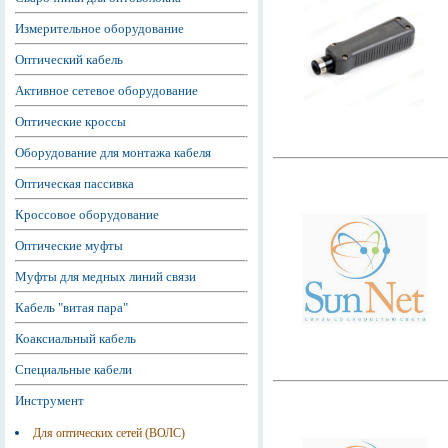
Измерительное оборудование
Оптический кабель
Активное сетевое оборудование
Оптические кроссы
Оборудование для монтажа кабеля
Оптическая пассивка
Кроссовое оборудование
Оптические муфты
Муфты для медных линий связи
Кабель "витая пара"
Коаксиальный кабель
Специальные кабели
Инструмент
Для оптических сетей (ВОЛС)