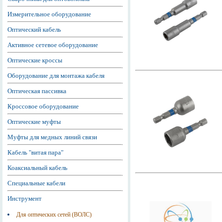
Измерительное оборудование
Оптический кабель
Активное сетевое оборудование
Оптические кроссы
Оборудование для монтажа кабеля
Оптическая пассивка
Кроссовое оборудование
Оптические муфты
Муфты для медных линий связи
Кабель "витая пара"
Коаксиальный кабель
Специальные кабели
Инструмент
Для оптических сетей (ВОЛС)