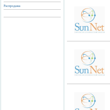
Распродажа