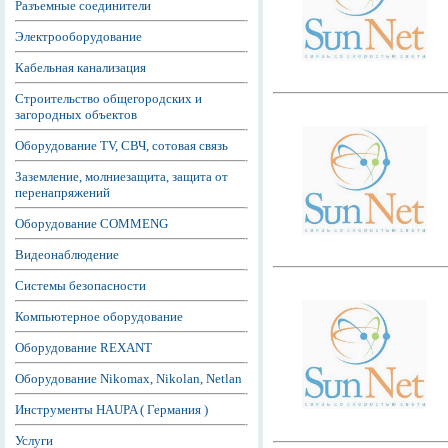
Разъемные соединители
Электрооборудование
Кабельная канализация
Строительство общегородских и
загородных объектов
Оборудование TV, СВЧ, сотовая связь
Заземление, молниезащита, защита от
перенапряжений
Оборудование COMMENG
Видеонаблюдение
Системы безопасности
Компьютерное оборудование
Оборудование REXANT
Оборудование Nikomax, Nikolan, Netlan
Инструменты HAUPA ( Германия )
Услуги