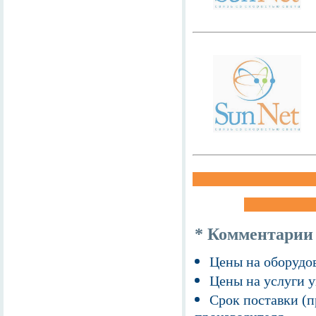
* Комментарии
Цены на оборудов
Цены на услуги у
Срок поставки (п