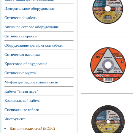
Измерительное оборудование
Оптический кабель
Активное сетевое оборудование
Оптические кроссы
Оборудование для монтажа кабеля
Оптическая пассивка
Кроссовое оборудование
Оптические муфты
Муфты для медных линий связи
Кабель "витая пара"
Коаксиальный кабель
Специальные кабели
Инструмент
Для оптических сетей (ВОЛС)