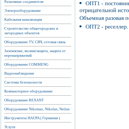
Разъемные соединители
ОПТ1 - постоянны
отрицательной исто
Электрооборудование
Объемная разовая 
Кабельная канализация
ОПТ2 - реселлер.
Строительство общегородских и
загородных объектов
Оборудование TV, СВЧ, сотовая связь
Заземление, молниезащита, защита от
перенапряжений
Оборудование COMMENG
Видеонаблюдение
Системы безопасности
Компьютерное оборудование
Оборудование REXANT
Оборудование Nikomax, Nikolan, Netlan
Инструменты HAUPA ( Германия )
Услуги