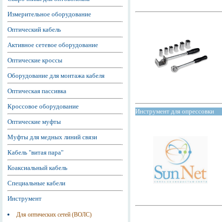
Измерительное оборудование
Оптический кабель
Активное сетевое оборудование
Оптические кроссы
Оборудование для монтажа кабеля
Оптическая пассивка
Кроссовое оборудование
Инструмент для опрессовки
Оптические муфты
Муфты для медных линий связи
Кабель "витая пара"
Коаксиальный кабель
Специальные кабели
Инструмент
Для оптических сетей (ВОЛС)