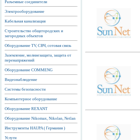
Разъемные соединители
Электрооборудование
Кабельная канализация
Строительство общегородских и
загородных объектов
Оборудование TV, СВЧ, сотовая связь
Заземление, молниезащита, защита от
перенапряжений
Оборудование COMMENG
Видеонаблюдение
Системы безопасности
Компьютерное оборудование
Оборудование REXANT
Оборудование Nikomax, Nikolan, Netlan
Инструменты HAUPA ( Германия )
Услуги