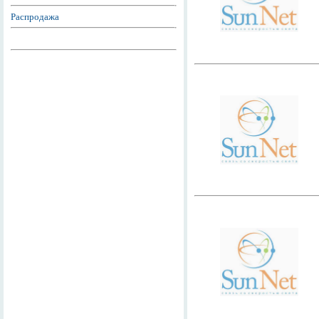
Распродажа