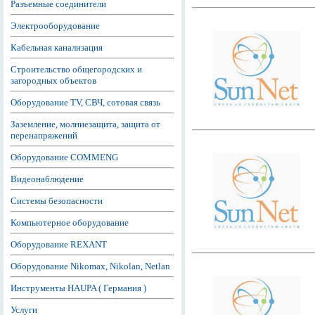
Разъемные соединители
Электрооборудование
Кабельная канализация
Строительство общегородских и
загородных объектов
Оборудование TV, СВЧ, сотовая связь
Заземление, молниезащита, защита от
перенапряжений
Оборудование COMMENG
Видеонаблюдение
Системы безопасности
Компьютерное оборудование
Оборудование REXANT
Оборудование Nikomax, Nikolan, Netlan
Инструменты HAUPA ( Германия )
Услуги