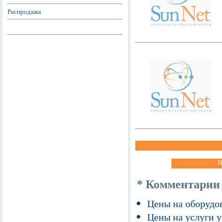
Распродажа
В
* Комментарии
Цены на оборудов
Цены на услуги у