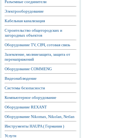
Разъемные соединители
Электрооборудование
Кабельная канализация
Строительство общегородских и
загородных объектов
Оборудование TV, СВЧ, сотовая связь
Заземление, молниезащита, защита от
перенапряжений
Оборудование COMMENG
Видеонаблюдение
Системы безопасности
Компьютерное оборудование
Оборудование REXANT
Оборудование Nikomax, Nikolan, Netlan
Инструменты HAUPA ( Германия )
Услуги