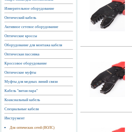
Измерительное оборудование
Оптический кабель
Активное сетевое оборудование
Оптические кроссы
Оборудование для монтажа кабеля
Оптическая пассивка
Кроссовое оборудование
Оптические муфты
Муфты для медных линий связи
Кабель "витая пара"
Коаксиальный кабель
Специальные кабели
Инструмент
Для оптических сетей (ВОЛС)