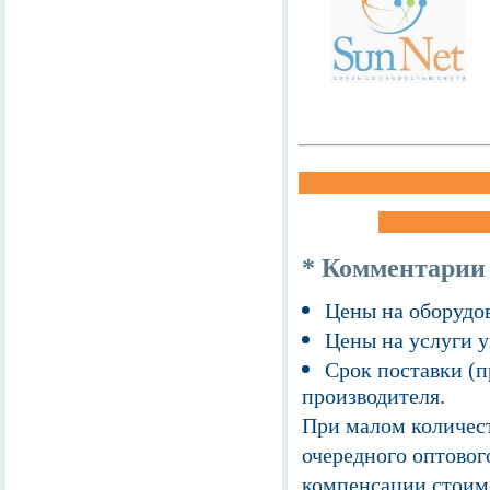
* Комментарии
Цены на оборудов
Цены на услуги у
Срок поставки (п
производителя.
При малом количест
очередного оптовог
компенсации стоим