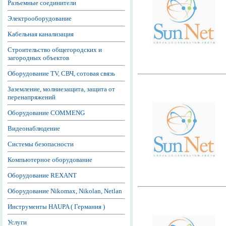
Разъемные соединители
Электрооборудование
Кабельная канализация
Строительство общегородских и
загородных объектов
Оборудование TV, СВЧ, сотовая связь
Заземление, молниезащита, защита от
перенапряжений
Оборудование COMMENG
Видеонаблюдение
Системы безопасности
Компьютерное оборудование
Оборудование REXANT
Оборудование Nikomax, Nikolan, Netlan
Инструменты HAUPA ( Германия )
Услуги