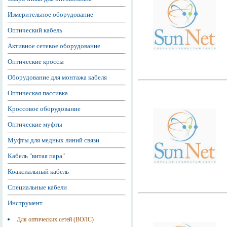
Измерительное оборудование
Оптический кабель
Активное сетевое оборудование
Оптические кроссы
Оборудование для монтажа кабеля
Оптическая пассивка
Кроссовое оборудование
Оптические муфты
Муфты для медных линий связи
Кабель "витая пара"
Коаксиальный кабель
Специальные кабели
Инструмент
Для оптических сетей (ВОЛС)