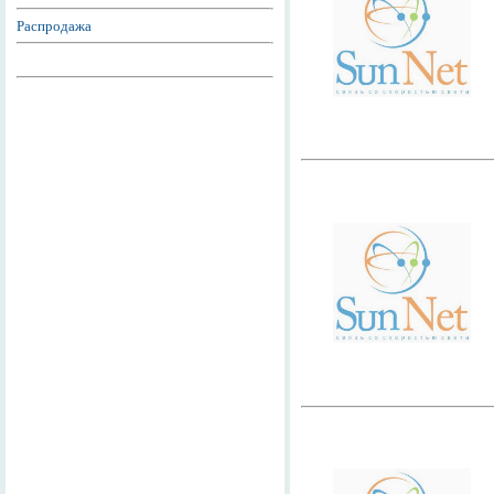
Распродажа