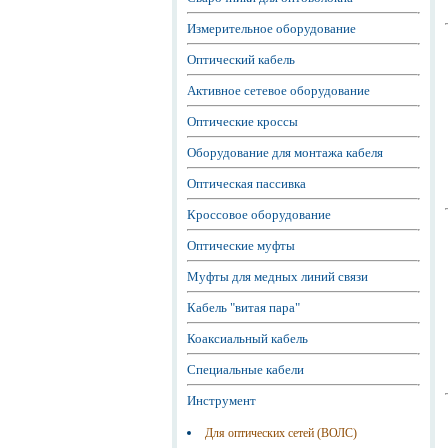
Измерительное оборудование
Оптический кабель
Активное сетевое оборудование
Оптические кроссы
Оборудование для монтажа кабеля
Оптическая пассивка
Кроссовое оборудование
Оптические муфты
Муфты для медных линий связи
Кабель "витая пара"
Коаксиальный кабель
Специальные кабели
Инструмент
Для оптических сетей (ВОЛС)