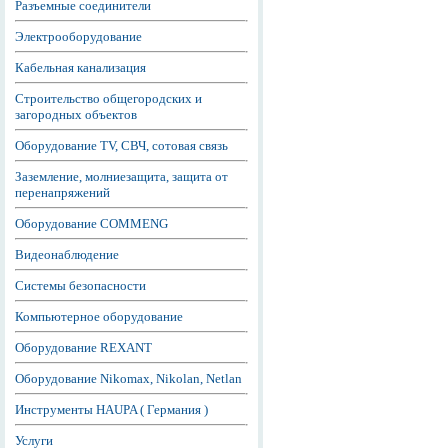
Разъемные соединители
Электрооборудование
Кабельная канализация
Строительство общегородских и
загородных объектов
Оборудование TV, СВЧ, сотовая связь
Заземление, молниезащита, защита от
перенапряжений
Оборудование COMMENG
Видеонаблюдение
Системы безопасности
Компьютерное оборудование
Оборудование REXANT
Оборудование Nikomax, Nikolan, Netlan
Инструменты HAUPA ( Германия )
Услуги