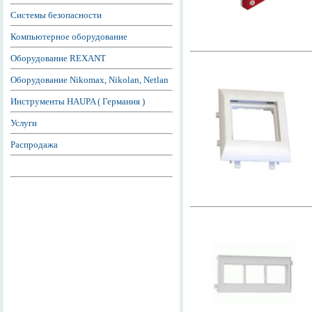
Системы безопасности
Компьютерное оборудование
Оборудование REXANT
Оборудование Nikomax, Nikolan, Netlan
Инструменты HAUPA ( Германия )
Услуги
Распродажа