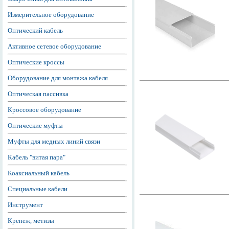
Измерительное оборудование
Оптический кабель
Активное сетевое оборудование
Оптические кроссы
Оборудование для монтажа кабеля
Оптическая пассивка
Кроссовое оборудование
Оптические муфты
Муфты для медных линий связи
Кабель "витая пара"
Коаксиальный кабель
Специальные кабели
Инструмент
Крепеж, метизы