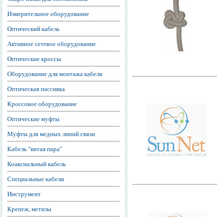
Измерительное оборудование
Оптический кабель
Активное сетевое оборудование
Оптические кроссы
Оборудование для монтажа кабеля
Оптическая пассивка
Кроссовое оборудование
Оптические муфты
Муфты для медных линий связи
Кабель "витая пара"
Коаксиальный кабель
Специальные кабели
Инструмент
Крепеж, метизы