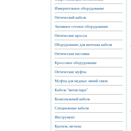
Измерительное оборудование
Оптический кабель
Активное сетевое оборудование
Оптические кроссы
Оборудование для монтажа кабеля
Оптическая пассивка
Кроссовое оборудование
Оптические муфты
Муфты для медных линий связи
Кабель "витая пара"
Коаксиальный кабель
Специальные кабели
Инструмент
Крепеж, метизы