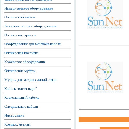
Измерительное оборудование
Оптический кабель
Активное сетевое оборудование
Оптические кроссы
Оборудование для монтажа кабеля
Оптическая пассивка
Кроссовое оборудование
Оптические муфты
Муфты для медных линий связи
Кабель "витая пара"
Коаксиальный кабель
Специальные кабели
Инструмент
Крепеж, метизы