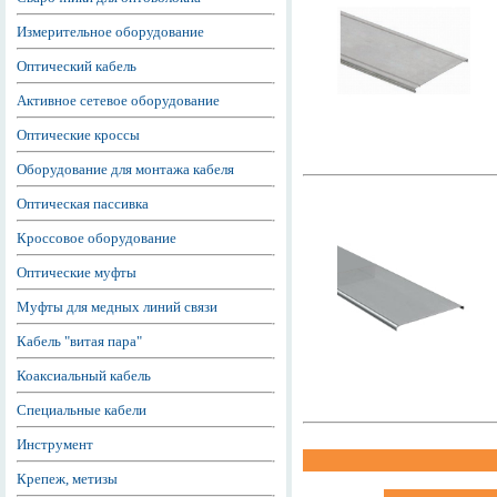
Измерительное оборудование
Оптический кабель
Активное сетевое оборудование
Оптические кроссы
Оборудование для монтажа кабеля
Оптическая пассивка
Кроссовое оборудование
Оптические муфты
Муфты для медных линий связи
Кабель "витая пара"
Коаксиальный кабель
Специальные кабели
Инструмент
Крепеж, метизы