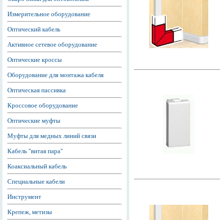
Измерительное оборудование
Оптический кабель
Активное сетевое оборудование
Оптические кроссы
Оборудование для монтажа кабеля
Оптическая пассивка
Кроссовое оборудование
Оптические муфты
Муфты для медных линий связи
Кабель "витая пара"
Коаксиальный кабель
Специальные кабели
Инструмент
Крепеж, метизы