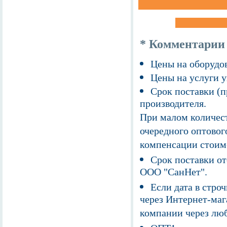
* Комментарии
Цены на оборудов
Цены на услуги у
Срок поставки (п
производителя.
При малом количест
очередного оптовог
компенсации стоим
Срок поставки от
ООО "СанНет".
Если дата в строч
через Интернет-маг
компании через люб