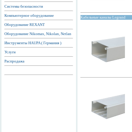
Системы безопасности
Компьютерное оборудование
Кабельные каналы Legrand
Оборудование REXANT
Оборудование Nikomax, Nikolan, Netlan
Инструменты HAUPA ( Германия )
Услуги
Распродажа