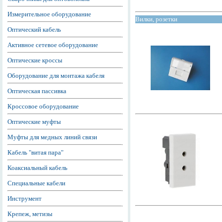
Измерительное оборудование
Вилки, розетки
Оптический кабель
Активное сетевое оборудование
Оптические кроссы
Оборудование для монтажа кабеля
Оптическая пассивка
Кроссовое оборудование
Оптические муфты
Муфты для медных линий связи
Кабель "витая пара"
Коаксиальный кабель
Специальные кабели
Инструмент
Крепеж, метизы