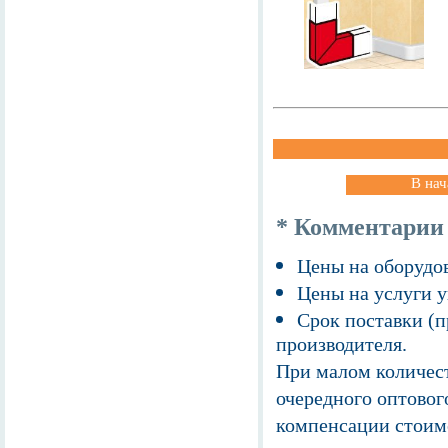
В нач
* Комментарии
Цены на оборудов
Цены на услуги у
Срок поставки (п
производителя.
При малом количест
очередного оптовог
компенсации стоим