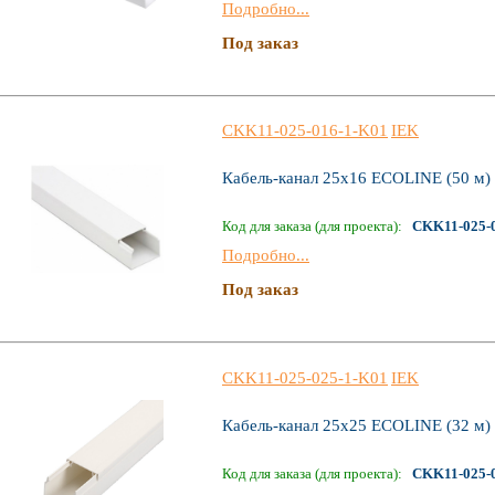
Подробно...
Под заказ
CKK11-025-016-1-K01
IEK
Кабель-канал 25х16 ECOLINE (50 м)
Код для заказа (для проекта):
CKK11-025-
Подробно...
Под заказ
CKK11-025-025-1-K01
IEK
Кабель-канал 25х25 ECOLINE (32 м)
Код для заказа (для проекта):
CKK11-025-