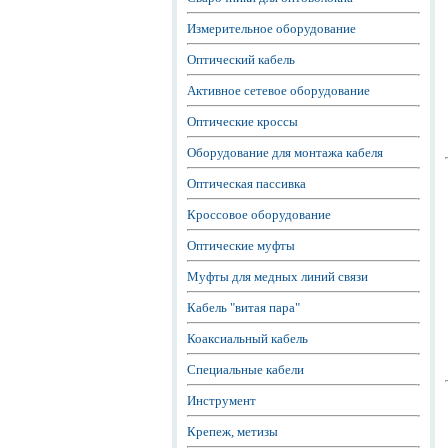
Измерительное оборудование
Оптический кабель
Активное сетевое оборудование
Оптические кроссы
Оборудование для монтажа кабеля
Оптическая пассивка
Кроссовое оборудование
Оптические муфты
Муфты для медных линий связи
Кабель "витая пара"
Коаксиальный кабель
Специальные кабели
Инструмент
Крепеж, метизы