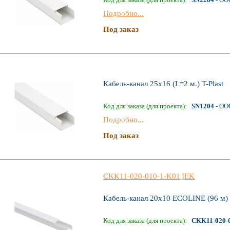
Подробно...
Под заказ
Кабель-канал 25х16 (L=2 м.) T-Plast
Код для заказа (для проекта):
SN1204
- ОО
Подробно...
Под заказ
CKK11-020-010-1-K01
IEK
Кабель-канал 20х10 ECOLINE (96 м)
Код для заказа (для проекта):
CKK11-020-