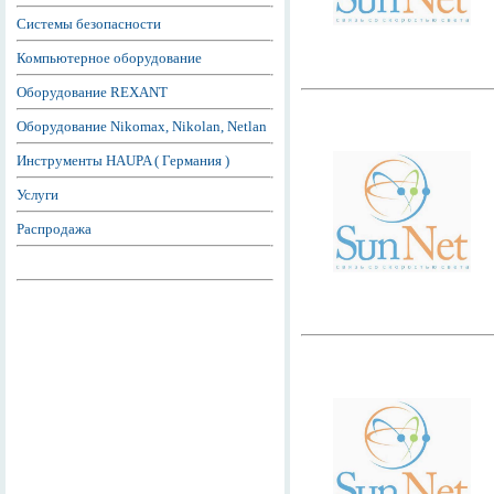
Системы безопасности
Компьютерное оборудование
Оборудование REXANT
Оборудование Nikomax, Nikolan, Netlan
Инструменты HAUPA ( Германия )
Услуги
Распродажа