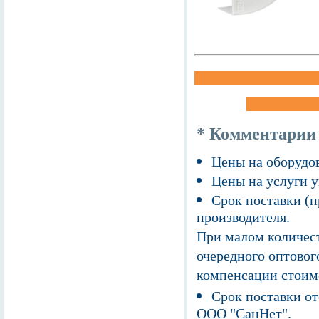
* Комментарии
Цены на оборудов
Цены на услуги у
Срок поставки (п
производителя.
При малом количест
очередного оптовог
компенсации стоим
Срок поставки от
ООО "СанНет".