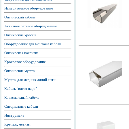
Измерительное оборудование
Оптический кабель
Активное сетевое оборудование
Оптические кроссы
Оборудование для монтажа кабеля
Оптическая пассивка
Кроссовое оборудование
Оптические муфты
Муфты для медных линий связи
Кабель "витая пара"
Коаксиальный кабель
Специальные кабели
Инструмент
Крепеж, метизы